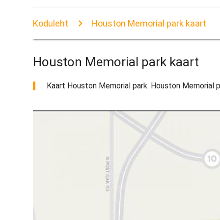
Koduleht
Houston Memorial park kaart
Houston Memorial park kaart
Kaart Houston Memorial park. Houston Memorial park