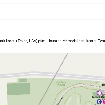
 kaarti (Texas, USA) print. Houston Memorial park kaarti (Texas