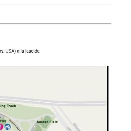
, USA) alla laadida.